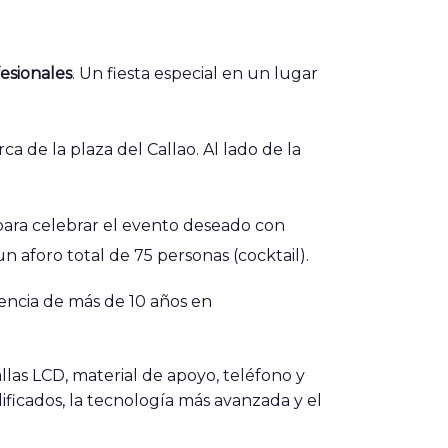
esionales
. Un fiesta especial en un lugar
 de la plaza del Callao. Al lado de la
para celebrar el evento deseado con
 aforo total de 75 personas (cocktail).
iencia de más de 10 años en
llas LCD, material de apoyo, teléfono y
ificados, la tecnología más avanzada y el