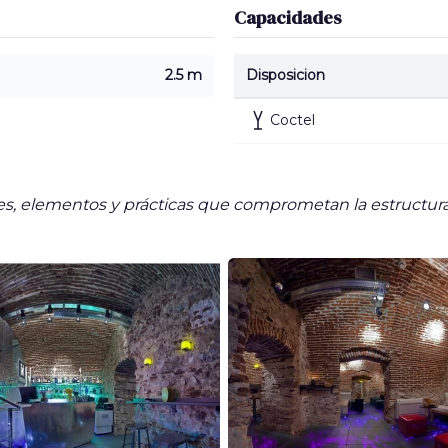
Capacidades
2.5 m
Disposicion
Coctel
 elementos y prácticas que comprometan la estructura y 