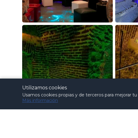
Utilizamos cookies
Usamos cookies propias y de terceros para mejorar tu e
Más información