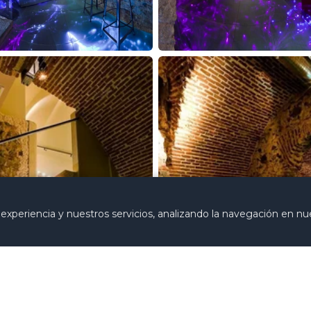
xperiencia y nuestros servicios, analizando la navegación en nue
Solicitar p