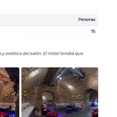
Personas
75
estética del salón. El Hotel tendrá que