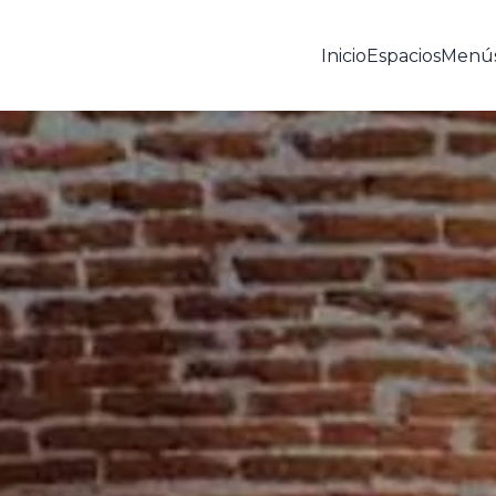
Inicio
Espacios
Menú