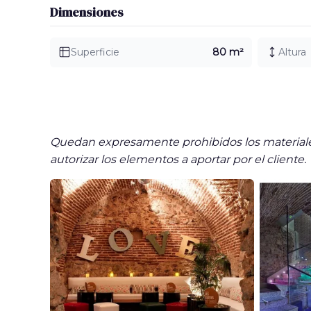
Dimensiones
Superficie
80 m²
Altura
Quedan expresamente prohibidos los materiales,
autorizar los elementos a aportar por el cliente.