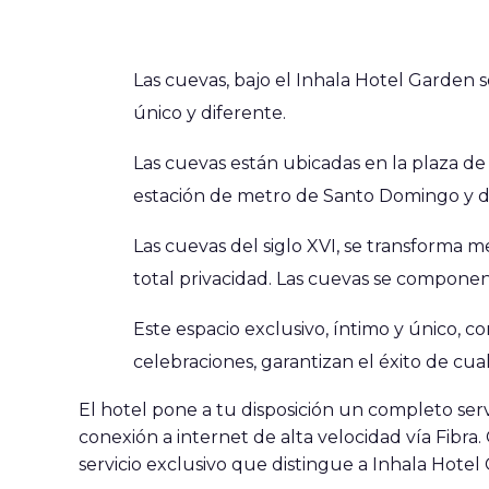
Las cuevas, bajo el Inhala Hotel Garden s
único y diferente.
Las cuevas están ubicadas en la plaza de
estación de metro de Santo Domingo y de
Las cuevas del siglo XVI, se transforma 
total privacidad. Las cuevas se componen
Este espacio exclusivo, íntimo y único, 
celebraciones, garantizan el éxito de cu
El hotel pone a tu disposición un completo ser
conexión a internet de alta velocidad vía Fibra
servicio exclusivo que distingue a Inhala Hotel