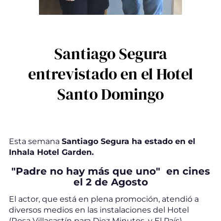
Santiago Segura
entrevistado en el Hotel
Santo Domingo
Esta semana
Santiago Segura ha estado en el
Inhala Hotel Garden.
"Padre no hay más que uno" en cines
el 2 de Agosto
El actor, que está en plena promoción, atendió a
diversos medios en las instalaciones del Hotel
(Rosa Villacastín para Diez Minutos, y El País).