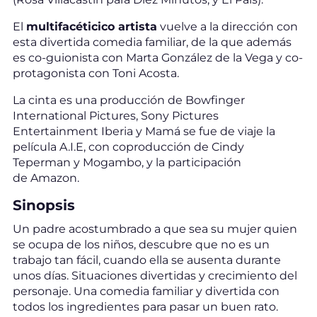
El
multifacéticico artista
vuelve a la dirección con
esta divertida comedia familiar, de la que además
es co-guionista con Marta González de la Vega y co-
protagonista con Toni Acosta.
La cinta es una producción de Bowfinger
International Pictures, Sony Pictures
Entertainment Iberia y Mamá se fue de viaje la
película A.I.E, con coproducción de Cindy
Teperman y Mogambo, y la participación
de Amazon.
Sinopsis
Un padre acostumbrado a que sea su mujer quien
se ocupa de los niños, descubre que no es un
trabajo tan fácil, cuando ella se ausenta durante
unos días. Situaciones divertidas y crecimiento del
personaje. Una comedia familiar y divertida con
todos los ingredientes para pasar un buen rato.