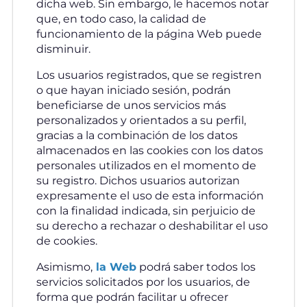
dicha web. Sin embargo, le hacemos notar
que, en todo caso, la calidad de
funcionamiento de la página Web puede
disminuir.
Los usuarios registrados, que se registren
o que hayan iniciado sesión, podrán
beneficiarse de unos servicios más
personalizados y orientados a su perfil,
gracias a la combinación de los datos
almacenados en las cookies con los datos
personales utilizados en el momento de
su registro. Dichos usuarios autorizan
expresamente el uso de esta información
con la finalidad indicada, sin perjuicio de
su derecho a rechazar o deshabilitar el uso
de cookies.
Asimismo,
la Web
podrá saber todos los
servicios solicitados por los usuarios, de
forma que podrán facilitar u ofrecer