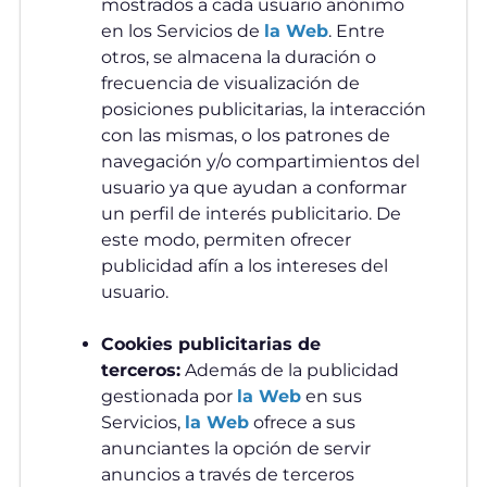
mostrados a cada usuario anónimo
en los Servicios de
la Web
. Entre
otros, se almacena la duración o
frecuencia de visualización de
posiciones publicitarias, la interacción
con las mismas, o los patrones de
navegación y/o compartimientos del
usuario ya que ayudan a conformar
un perfil de interés publicitario. De
este modo, permiten ofrecer
publicidad afín a los intereses del
usuario.
Cookies publicitarias de
terceros:
Además de la publicidad
gestionada por
la Web
en sus
Servicios,
la Web
ofrece a sus
anunciantes la opción de servir
anuncios a través de terceros