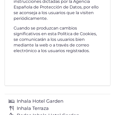
instrucciones dictadas por la Agencia
Española de Protección de Datos, por ello
se aconseja a los usuarios que la visiten
periódicamente.
Cuando se produzcan cambios
significativos en esta Política de Cookies,
se comunicarán a los usuarios bien
mediante la web o a través de correo
electrónico a los usuarios registrados.
Inhala Hotel Garden
Inhala Terraza