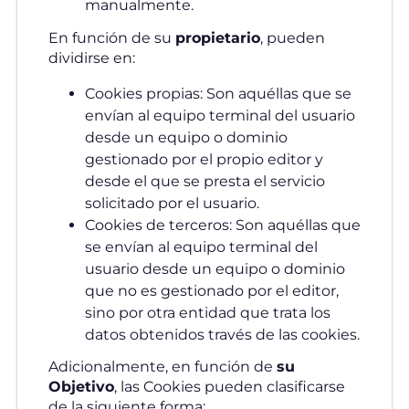
manualmente.
En función de su
propietario
, pueden
dividirse en:
Cookies propias: Son aquéllas que se
envían al equipo terminal del usuario
desde un equipo o dominio
gestionado por el propio editor y
desde el que se presta el servicio
solicitado por el usuario.
Cookies de terceros: Son aquéllas que
se envían al equipo terminal del
usuario desde un equipo o dominio
que no es gestionado por el editor,
sino por otra entidad que trata los
datos obtenidos través de las cookies.
Adicionalmente, en función de
su
Objetivo
, las Cookies pueden clasificarse
de la siguiente forma: