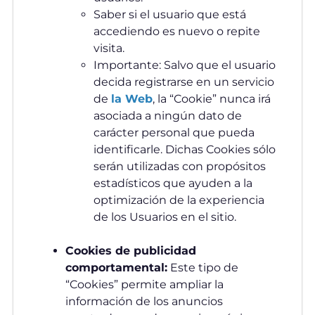
Saber si el usuario que está
accediendo es nuevo o repite
visita.
Importante: Salvo que el usuario
decida registrarse en un servicio
de
la Web
, la “Cookie” nunca irá
asociada a ningún dato de
carácter personal que pueda
identificarle. Dichas Cookies sólo
serán utilizadas con propósitos
estadísticos que ayuden a la
optimización de la experiencia
de los Usuarios en el sitio.
Cookies de publicidad
comportamental:
Este tipo de
“Cookies” permite ampliar la
información de los anuncios