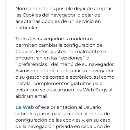
Normalmente es posible dejar de aceptar
las Cookies del navegador, o dejar de
aceptar las Cookies de un Servicio en
particular.
Todos los navegadores modernos
permiten cambiar la configuración de
Cookies. Estos ajustes normalmente se
encuentran en las ¨opciones¨ o
¨preferencias¨ del menú de su navegador.
Asimismo, puede configurar su navegador
o su gestor de correo electrónico, así como
instalar complementos gratuitos para
evitar que se descarguen los Web Bugs al
abrir un email.
La Web
ofrece orientación al Usuario
sobre los pasos para acceder al menú de
configuración de las cookies y, en su caso,
de la navegación privada en cada uno de