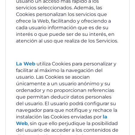
usuario un acceso más rápido a los
servicios seleccionados. Además, las
Cookies personalizan los servicios que
ofrece la Web, facilitando y ofreciendo a
cada usuario información que es de su
interés o que puede ser de su interés, en
atención al uso que realiza de los Servicios.
La Web
utiliza Cookies para personalizar y
facilitar al máximo la navegación del
usuario. Las Cookies se asocian
únicamente a un usuario anónimo y su
ordenador y no proporcionan referencias
que permitan deducir datos personales
del usuario. El usuario podrá configurar su
navegador para que notifique y rechace la
instalación las Cookies enviadas por
la
Web
, sin que ello perjudique la posibilidad
del usuario de acceder a los contenidos de