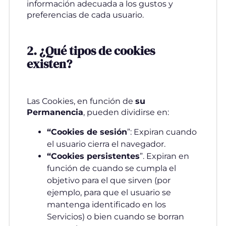
información adecuada a los gustos y
preferencias de cada usuario.
2. ¿Qué tipos de cookies
existen?
Las Cookies, en función de
su
Permanencia
, pueden dividirse en:
“Cookies de sesión
”: Expiran cuando
el usuario cierra el navegador.
“Cookies persistentes
”. Expiran en
función de cuando se cumpla el
objetivo para el que sirven (por
ejemplo, para que el usuario se
mantenga identificado en los
Servicios) o bien cuando se borran