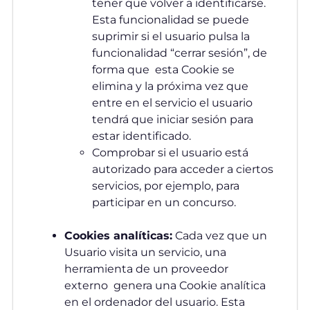
tener que volver a identificarse.
Esta funcionalidad se puede
suprimir si el usuario pulsa la
funcionalidad “cerrar sesión”, de
forma que esta Cookie se
elimina y la próxima vez que
entre en el servicio el usuario
tendrá que iniciar sesión para
estar identificado.
Comprobar si el usuario está
autorizado para acceder a ciertos
servicios, por ejemplo, para
participar en un concurso.
Cookies analíticas:
Cada vez que un
Usuario visita un servicio, una
herramienta de un proveedor
externo genera una Cookie analítica
en el ordenador del usuario. Esta