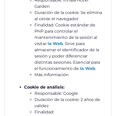
Responsable: Inhala Hotel
Garden
Duración de la cookie: Se elimina
al cerrar el navegador
Finalidad: Cookie estándar de
PHP para controlar el
mantenimiento de la sesión al
visitar
la Web
. Sirve para
almacenar el identificador de la
sesión y poder diferenciar
distintas sesiones. Esencial para
el funcionamiento de
la Web
.
Más información
Cookie de análisis:
Responsable: Google
Duración de la cookie: 2 años de
validez
Finalidad: