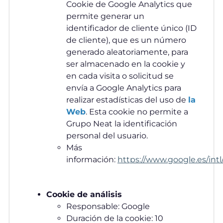
Cookie de Google Analytics que
permite generar un
identificador de cliente único (ID
de cliente), que es un número
generado aleatoriamente, para
ser almacenado en la cookie y
en cada visita o solicitud se
envía a Google Analytics para
realizar estadísticas del uso de
la
Web
. Esta cookie no permite a
Grupo Neat la identificación
personal del usuario.
Más
información:
https://www.google.es/intl/
Cookie de análisis
Responsable: Google
Duración de la cookie: 10