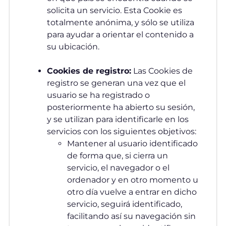
solicita un servicio. Esta Cookie es
totalmente anónima, y sólo se utiliza
para ayudar a orientar el contenido a
su ubicación.
Cookies de registro:
Las Cookies de
registro se generan una vez que el
usuario se ha registrado o
posteriormente ha abierto su sesión,
y se utilizan para identificarle en los
servicios con los siguientes objetivos:
Mantener al usuario identificado
de forma que, si cierra un
servicio, el navegador o el
ordenador y en otro momento u
otro día vuelve a entrar en dicho
servicio, seguirá identificado,
facilitando así su navegación sin