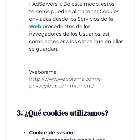
(“AdServers”). De este modo, estos
terceros pueden almacenar Cookies
enviadas desde los Servicios de
la
Web
procedentes de los
navegadores de los Usuarios, así
como acceder a los datos que en ellas
se guardan.
Weborama:
http://www.weborama.com/e-
privacy/our-commitment/
3. ¿Qué cookies utilizamos?
Cookie de sesión: