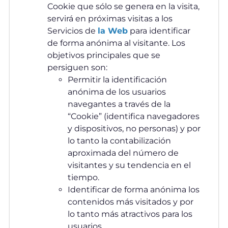
Cookie que sólo se genera en la visita,
servirá en próximas visitas a los
Servicios de
la Web
para identificar
de forma anónima al visitante. Los
objetivos principales que se
persiguen son:
Permitir la identificación
anónima de los usuarios
navegantes a través de la
“Cookie” (identifica navegadores
y dispositivos, no personas) y por
lo tanto la contabilización
aproximada del número de
visitantes y su tendencia en el
tiempo.
Identificar de forma anónima los
contenidos más visitados y por
lo tanto más atractivos para los
usuarios.