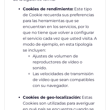
Cookies de rendimiento:
Este tipo
de Cookie recuerda sus preferencias
para las herramientas que se
encuentran en los servicios, por lo
que no tiene que volver a configurar
el servicio cada vez que usted visita. A
modo de ejemplo, en esta tipología
se incluyen:
Ajustes de volumen de
reproductores de vídeo o
sonido.
Las velocidades de transmisión
de vídeo que sean compatibles
con su navegador.
Cookies de geo-localización:
Estas
Cookies son utilizadas para averiguar
en qué país se encuentra cuando se