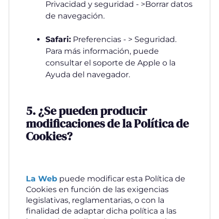
Privacidad y seguridad - >Borrar datos
de navegación.
Safari:
Preferencias - > Seguridad.
Para más información, puede
consultar el soporte de Apple o la
Ayuda del navegador.
5. ¿Se pueden producir
modificaciones de la Política de
Cookies?
La Web
puede modificar esta Política de
Cookies en función de las exigencias
legislativas, reglamentarias, o con la
finalidad de adaptar dicha política a las