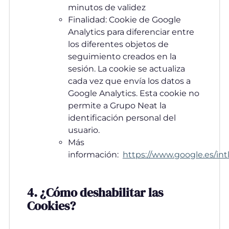
minutos de validez
Finalidad: Cookie de Google
Analytics para diferenciar entre
los diferentes objetos de
seguimiento creados en la
sesión. La cookie se actualiza
cada vez que envía los datos a
Google Analytics. Esta cookie no
permite a Grupo Neat la
identificación personal del
usuario.
Más
información:
https://www.google.es/intl
4. ¿Cómo deshabilitar las
Cookies?