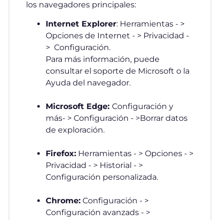
los navegadores principales:
Internet Explorer
: Herramientas - >
Opciones de Internet - > Privacidad -
> Configuración.
Para más información, puede
consultar el soporte de Microsoft o la
Ayuda del navegador.
Microsoft Edge:
Configuración y
más- > Configuración - >Borrar datos
de exploración.
Firefox:
Herramientas - > Opciones - >
Privacidad - > Historial - >
Configuración personalizada.
Chrome:
Configuración - >
Configuración avanzads - >