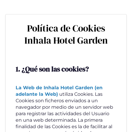
Pasar
al
contenido
Política de Cookies
principal
Inhala Hotel Garden
1. ¿Qué son las cookies?
La Web de Inhala Hotel Garden (en
adelante la Web)
utiliza Cookies. Las
Cookies son ficheros enviados a un
navegador por medio de un servidor web
para registrar las actividades del Usuario
en una web determinada. La primera
finalidad de las Cookies es la de facilitar al