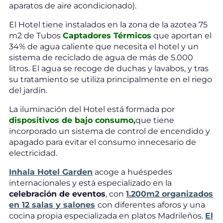
aparatos de aire acondicionado).
El Hotel tiene instalados en la zona de la azotea 75
m2 de Tubos
Captadores Térmicos
que aportan el
34% de agua caliente que necesita el hotel y un
sistema de reciclado de agua de más de 5.000
litros. El agua se recoge de duchas y lavabos, y tras
su tratamiento se utiliza principalmente en el riego
del jardín.
La iluminación del Hotel está formada por
dispositivos de bajo consumo,
que tiene
incorporado un sistema de control de encendido y
apagado para evitar el consumo innecesario de
electricidad.
Inhala Hotel Garden
acoge a huéspedes
internacionales y está especializado en la
celebración de eventos
, con
1.200m2 organizados
en 12 salas y salones
con diferentes aforos y una
cocina propia especializada en platos Madrileños.
El