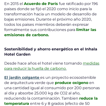
En 2015 el
Acuerdo de París
fue ratificado por 196
paises donde se fijó el 2020 como inicio para la
transformación hacia un modelo de desarrollo de
bajas emisiones. Durante el próximo año 2020,
todos los paises miembros deberán expresar
formalmente sus contribuciones para
limitar las
emisiones de carbono.
Sostenibilidad y ahorro energético en el Inhala
Hotel Garden
Desde hace años el hotel viene tomando
medidas
para reducir la huella de carbono.
El jardín colgante
es un proyecto ecosostenible
de arquitectura verde que
produce oxígeno
en
una cantidad igual al consumido por 200 personas
al día y absorbe 25.000 kg de CO2 al año,
reduciendo la contaminación. Tambien
reduce la
temperatura
entre 6 y 8 grados (efecto de 50