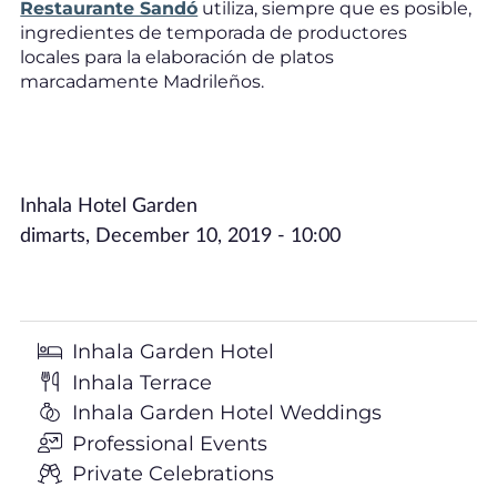
Restaurante Sandó
utiliza, siempre que es posible,
ingredientes de temporada de productores
locales para la elaboración de platos
marcadamente Madrileños.
Inhala Hotel Garden
dimarts, December 10, 2019 - 10:00
Inhala Garden Hotel
Inhala Terrace
Inhala Garden Hotel Weddings
Professional Events
Private Celebrations