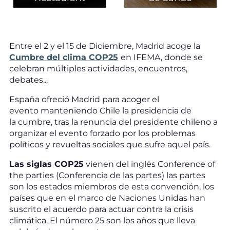
Entre el 2 y el 15 de Diciembre, Madrid acoge la
Cumbre del clima COP25
en IFEMA, donde se
celebran múltiples actividades, encuentros,
debates...
España ofreció Madrid para acoger el
evento manteniendo Chile la presidencia de
la cumbre, tras la renuncia del presidente chileno a
organizar el evento forzado por los problemas
políticos y revueltas sociales que sufre aquel país.
Las siglas COP25
vienen del inglés Conference of
the parties (Conferencia de las partes) las partes
son los estados miembros de esta convención, los
países que en el marco de Naciones Unidas han
suscrito el acuerdo para actuar contra la crisis
climática. El número 25 son los años que lleva