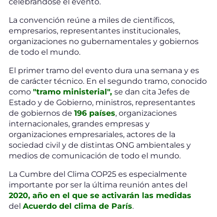
celebrándose el evento.
La convención reúne a miles de científicos,
empresarios, representantes institucionales,
organizaciones no gubernamentales y gobiernos
de todo el mundo.
El primer tramo del evento dura una semana y es
de carácter técnico. En el segundo tramo, conocido
como
"tramo ministerial",
se dan cita Jefes de
Estado y de Gobierno, ministros, representantes
de gobiernos de
196 países
, organizaciones
internacionales, grandes empresas y
organizaciones empresariales, actores de la
sociedad civil y de distintas ONG ambientales y
medios de comunicación de todo el mundo.
La Cumbre del Clima COP25 es especialmente
importante por ser la última reunión antes del
2020, año en el que se activarán las medidas
del
Acuerdo del clima de París
.